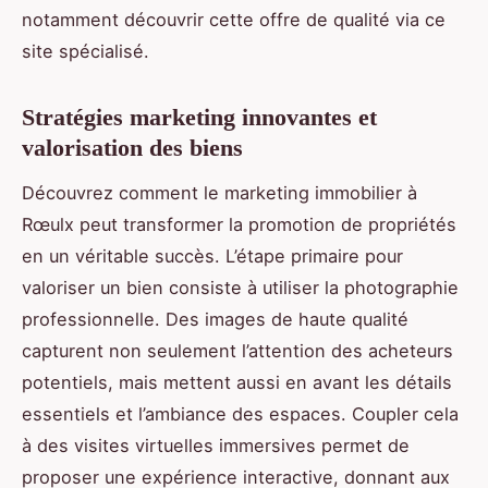
notamment découvrir cette offre de qualité via ce
site spécialisé.
Stratégies marketing innovantes et
valorisation des biens
Découvrez comment le marketing immobilier à
Rœulx peut transformer la promotion de propriétés
en un véritable succès. L’étape primaire pour
valoriser un bien consiste à utiliser la photographie
professionnelle. Des images de haute qualité
capturent non seulement l’attention des acheteurs
potentiels, mais mettent aussi en avant les détails
essentiels et l’ambiance des espaces. Coupler cela
à des visites virtuelles immersives permet de
proposer une expérience interactive, donnant aux