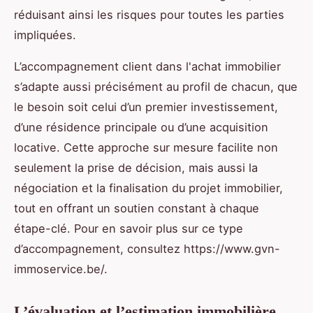
réduisant ainsi les risques pour toutes les parties
impliquées.
L’accompagnement client dans l'achat immobilier
s’adapte aussi précisément au profil de chacun, que
le besoin soit celui d’un premier investissement,
d’une résidence principale ou d’une acquisition
locative. Cette approche sur mesure facilite non
seulement la prise de décision, mais aussi la
négociation et la finalisation du projet immobilier,
tout en offrant un soutien constant à chaque
étape-clé. Pour en savoir plus sur ce type
d’accompagnement, consultez https://www.gvn-
immoservice.be/.
L’évaluation et l’estimation immobilière