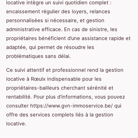
locative intègre un suivi quotidien complet :
encaissement régulier des loyers, relances
personnalisées si nécessaire, et gestion
administrative efficace. En cas de sinistre, les
propriétaires bénéficient d’une assistance rapide et
adaptée, qui permet de résoudre les
problématiques sans délai.
Ce suivi attentif et professionnel rend la gestion
locative à Rœulx indispensable pour les
propriétaires-bailleurs cherchant sérénité et
rentabilité. Pour plus d’informations, vous pouvez
consulter https://www.gvn-immoservice.be/ qui
offre des services complets liés à la gestion
locative.