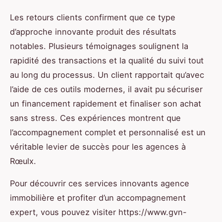
Les retours clients confirment que ce type
d’approche innovante produit des résultats
notables. Plusieurs témoignages soulignent la
rapidité des transactions et la qualité du suivi tout
au long du processus. Un client rapportait qu’avec
l’aide de ces outils modernes, il avait pu sécuriser
un financement rapidement et finaliser son achat
sans stress. Ces expériences montrent que
l’accompagnement complet et personnalisé est un
véritable levier de succès pour les agences à
Rœulx.
Pour découvrir ces services innovants agence
immobilière et profiter d’un accompagnement
expert, vous pouvez visiter https://www.gvn-