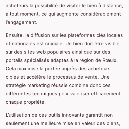
acheteurs la possibilité de visiter le bien à distance,
à tout moment, ce qui augmente considérablement
l’engagement.
Ensuite, la diffusion sur les plateformes clés locales
et nationales est cruciale. Un bien doit être visible
sur des sites web populaires ainsi que sur des
portails spécialisés adaptés à la région de Rœulx.
Cela maximise la portée auprès des acheteurs
ciblés et accélère le processus de vente. Une
stratégie marketing réussie combine donc ces
différentes techniques pour valoriser efficacement
chaque propriété.
L’utilisation de ces outils innovants garantit non
seulement une meilleure mise en valeur des biens,