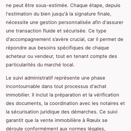
ne peut être sous-estimée. Chaque étape, depuis
l'estimation du bien jusqu'à la signature finale,
nécessite une gestion personnalisée afin d'assurer
une transaction fluide et sécurisée. Ce type
d'accompagnement s’avère crucial, car il permet de
répondre aux besoins spécifiques de chaque
acheteur ou vendeur, tout en tenant compte des
particularités du marché local.
Le suivi administratif représente une phase
incontournable dans tout processus d'achat
immobilier. Il inclut la préparation et la vérification
des documents, la coordination avec les notaires et
la sécurisation juridique des démarches. Ce suivi
garantit que la vente immobilière à Rœulx se
déroule conformément aux normes légales,