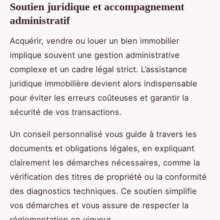
Soutien juridique et accompagnement
administratif
Acquérir, vendre ou louer un bien immobilier
implique souvent une gestion administrative
complexe et un cadre légal strict. L’assistance
juridique immobilière devient alors indispensable
pour éviter les erreurs coûteuses et garantir la
sécurité de vos transactions.
Un conseil personnalisé vous guide à travers les
documents et obligations légales, en expliquant
clairement les démarches nécessaires, comme la
vérification des titres de propriété ou la conformité
des diagnostics techniques. Ce soutien simplifie
vos démarches et vous assure de respecter la
réglementation en vigueur.