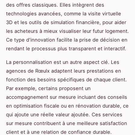
des offres classiques. Elles intègrent des
technologies avancées, comme la visite virtuelle
3D et les outils de simulation financière, pour aider
les acheteurs à mieux visualiser leur futur logement.
Ce type d'innovation facilite la prise de décision en
rendant le processus plus transparent et interactif.
La personnalisation est un autre aspect clé. Les
agences de Rœulx adaptent leurs prestations en
fonction des besoins spécifiques de chaque client.
Par exemple, certains proposent un
accompagnement sur mesure incluant des conseils
en optimisation fiscale ou en rénovation durable, ce
qui ajoute une réelle valeur ajoutée. Ces services
sur mesure contribuent à une meilleure satisfaction
client et à une relation de confiance durable.