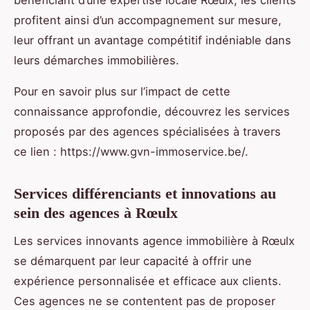
profitent ainsi d’un accompagnement sur mesure,
leur offrant un avantage compétitif indéniable dans
leurs démarches immobilières.
Pour en savoir plus sur l’impact de cette
connaissance approfondie, découvrez les services
proposés par des agences spécialisées à travers
ce lien : https://www.gvn-immoservice.be/.
Services différenciants et innovations au
sein des agences à Rœulx
Les services innovants agence immobilière à Rœulx
se démarquent par leur capacité à offrir une
expérience personnalisée et efficace aux clients.
Ces agences ne se contentent pas de proposer