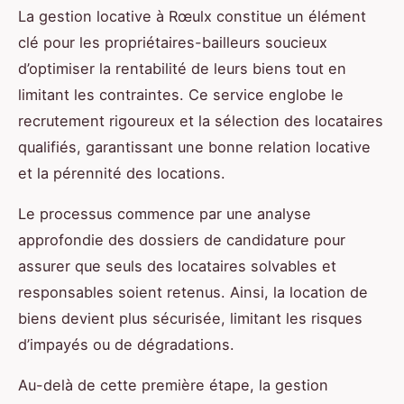
La gestion locative à Rœulx constitue un élément
clé pour les propriétaires-bailleurs soucieux
d’optimiser la rentabilité de leurs biens tout en
limitant les contraintes. Ce service englobe le
recrutement rigoureux et la sélection des locataires
qualifiés, garantissant une bonne relation locative
et la pérennité des locations.
Le processus commence par une analyse
approfondie des dossiers de candidature pour
assurer que seuls des locataires solvables et
responsables soient retenus. Ainsi, la location de
biens devient plus sécurisée, limitant les risques
d’impayés ou de dégradations.
Au-delà de cette première étape, la gestion