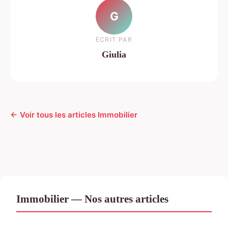
G
ECRIT PAR
Giulia
← Voir tous les articles Immobilier
Immobilier — Nos autres articles