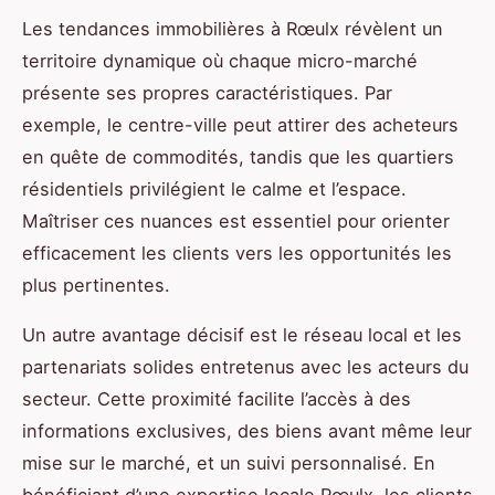
Les tendances immobilières à Rœulx révèlent un
territoire dynamique où chaque micro-marché
présente ses propres caractéristiques. Par
exemple, le centre-ville peut attirer des acheteurs
en quête de commodités, tandis que les quartiers
résidentiels privilégient le calme et l’espace.
Maîtriser ces nuances est essentiel pour orienter
efficacement les clients vers les opportunités les
plus pertinentes.
Un autre avantage décisif est le réseau local et les
partenariats solides entretenus avec les acteurs du
secteur. Cette proximité facilite l’accès à des
informations exclusives, des biens avant même leur
mise sur le marché, et un suivi personnalisé. En
bénéficiant d’une expertise locale Rœulx, les clients