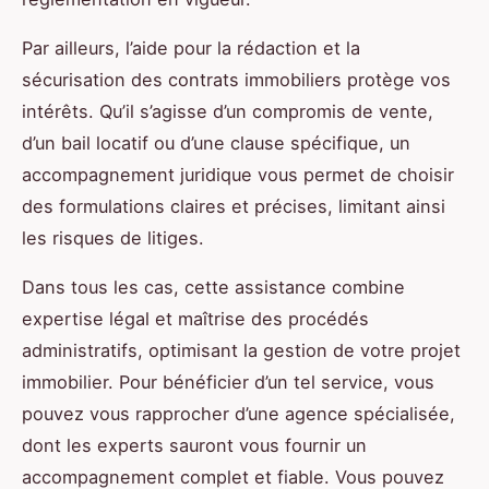
Par ailleurs, l’aide pour la rédaction et la
sécurisation des contrats immobiliers protège vos
intérêts. Qu’il s’agisse d’un compromis de vente,
d’un bail locatif ou d’une clause spécifique, un
accompagnement juridique vous permet de choisir
des formulations claires et précises, limitant ainsi
les risques de litiges.
Dans tous les cas, cette assistance combine
expertise légal et maîtrise des procédés
administratifs, optimisant la gestion de votre projet
immobilier. Pour bénéficier d’un tel service, vous
pouvez vous rapprocher d’une agence spécialisée,
dont les experts sauront vous fournir un
accompagnement complet et fiable. Vous pouvez