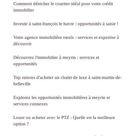
Comment dénicher le courtier idéal pour votre crédit
immobilier
Investir à saint-françois le havre : opportunités à saisir !
Votre agence immobilière rœulx : services et expertise à
découvrir
Découvrez l'immobilier à meyrin : services et
opportunités
Top raisons d'acheter un chalet de luxe à saint-martin-de-
belleville
Explorez les opportunités immobilières à meyrin et
services connexes
Louer ou acheter avec le PTZ : Quelle est la meilleure
option ?