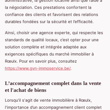
administrative, la gestion locative ainsi que l’aide à
la négociation. Ces prestations confortent la
confiance des clients et favorisent des relations
durables fondées sur la sécurité et l’efficacité.
Ainsi, choisir une agence experte, qui respecte les
standards de qualité locaux, c’est opter pour une
solution complète et intégrée adaptée aux
exigences spécifiques du marché immobilier à
Rœulx. Pour en savoir plus, consultez
https://www.gvn-immoservice.be/
.
L’accompagnement complet dans la vente
et l'achat de biens
Lorsqu'il s'agit de vente immobilière à Rœulx,
l'importance d’un accompagnement client complet