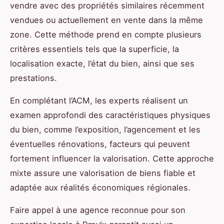
vendre avec des propriétés similaires récemment
vendues ou actuellement en vente dans la même
zone. Cette méthode prend en compte plusieurs
critères essentiels tels que la superficie, la
localisation exacte, l’état du bien, ainsi que ses
prestations.
En complétant l’ACM, les experts réalisent un
examen approfondi des caractéristiques physiques
du bien, comme l’exposition, l’agencement et les
éventuelles rénovations, facteurs qui peuvent
fortement influencer la valorisation. Cette approche
mixte assure une valorisation de biens fiable et
adaptée aux réalités économiques régionales.
Faire appel à une agence reconnue pour son