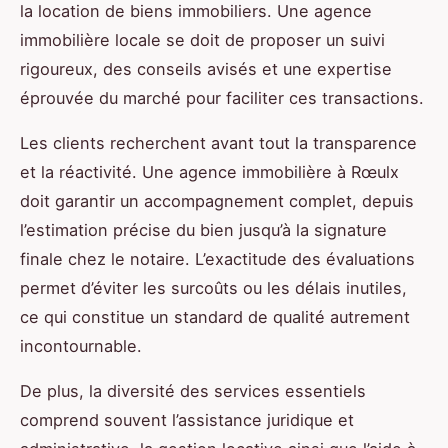
la location de biens immobiliers. Une agence
immobilière locale se doit de proposer un suivi
rigoureux, des conseils avisés et une expertise
éprouvée du marché pour faciliter ces transactions.
Les clients recherchent avant tout la transparence
et la réactivité. Une agence immobilière à Rœulx
doit garantir un accompagnement complet, depuis
l’estimation précise du bien jusqu’à la signature
finale chez le notaire. L’exactitude des évaluations
permet d’éviter les surcoûts ou les délais inutiles,
ce qui constitue un standard de qualité autrement
incontournable.
De plus, la diversité des services essentiels
comprend souvent l’assistance juridique et