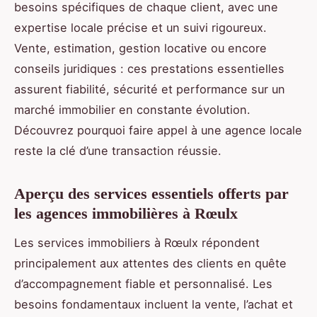
besoins spécifiques de chaque client, avec une
expertise locale précise et un suivi rigoureux.
Vente, estimation, gestion locative ou encore
conseils juridiques : ces prestations essentielles
assurent fiabilité, sécurité et performance sur un
marché immobilier en constante évolution.
Découvrez pourquoi faire appel à une agence locale
reste la clé d’une transaction réussie.
Aperçu des services essentiels offerts par
les agences immobilières à Rœulx
Les services immobiliers à Rœulx répondent
principalement aux attentes des clients en quête
d’accompagnement fiable et personnalisé. Les
besoins fondamentaux incluent la vente, l’achat et