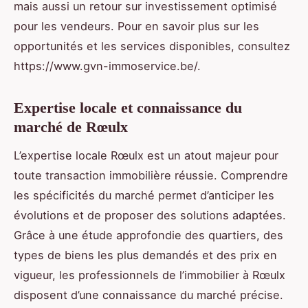
mais aussi un retour sur investissement optimisé
pour les vendeurs. Pour en savoir plus sur les
opportunités et les services disponibles, consultez
https://www.gvn-immoservice.be/.
Expertise locale et connaissance du
marché de Rœulx
L’expertise locale Rœulx est un atout majeur pour
toute transaction immobilière réussie. Comprendre
les spécificités du marché permet d’anticiper les
évolutions et de proposer des solutions adaptées.
Grâce à une étude approfondie des quartiers, des
types de biens les plus demandés et des prix en
vigueur, les professionnels de l’immobilier à Rœulx
disposent d’une connaissance du marché précise.