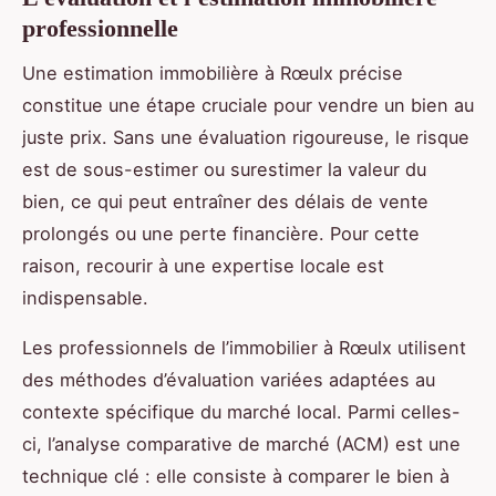
professionnelle
Une estimation immobilière à Rœulx précise
constitue une étape cruciale pour vendre un bien au
juste prix. Sans une évaluation rigoureuse, le risque
est de sous-estimer ou surestimer la valeur du
bien, ce qui peut entraîner des délais de vente
prolongés ou une perte financière. Pour cette
raison, recourir à une expertise locale est
indispensable.
Les professionnels de l’immobilier à Rœulx utilisent
des méthodes d’évaluation variées adaptées au
contexte spécifique du marché local. Parmi celles-
ci, l’analyse comparative de marché (ACM) est une
technique clé : elle consiste à comparer le bien à