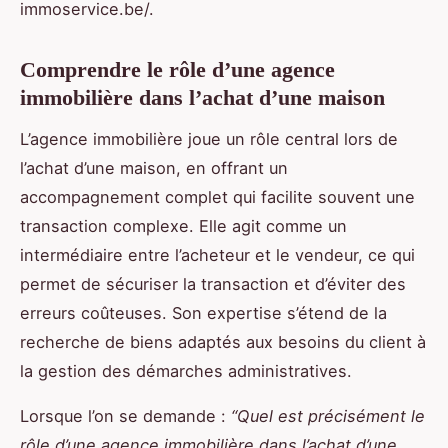
immoservice.be/.
Comprendre le rôle d’une agence
immobilière dans l’achat d’une maison
L’agence immobilière joue un rôle central lors de
l’achat d’une maison, en offrant un
accompagnement complet qui facilite souvent une
transaction complexe. Elle agit comme un
intermédiaire entre l’acheteur et le vendeur, ce qui
permet de sécuriser la transaction et d’éviter des
erreurs coûteuses. Son expertise s’étend de la
recherche de biens adaptés aux besoins du client à
la gestion des démarches administratives.
Lorsque l’on se demande :
“Quel est précisément le
rôle d’une agence immobilière dans l’achat d’une