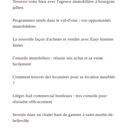
Trouvez votre bien avec l'agence immobilière à bourgoin
jallieu
Programmes neufs dans le val-d'oise : vos opportunités
immobilières
La nouvelle façon d'acheter et vendre avec Easy homme
Immo
Conseils immobiliers : réussir son achat et sa vente
facilement
Comment trouver des locataires pour sa location meublée
?
Litiges bail commercial bordeaux : nos conseils pour
résoudre efficacement
Investir dans un chalet haut de gamme à saint-martin-de-
belleville