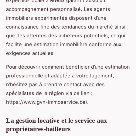
expertise locale à Rœulx garantit aussi un
accompagnement personnalisé. Les agents
immobiliers expérimentés disposent d’une
connaissance fine des tendances du marché ainsi
que des attentes des acheteurs potentiels, ce qui
facilite une estimation immobilière conforme aux
exigences actuelles.
Pour découvrir comment bénéficier d’une estimation
professionnelle et adaptée à votre logement,
n’hésitez pas à prendre contact avec des
spécialistes de la région via ce lien :
https://www.gvn-immoservice.be/.
La gestion locative et le service aux
propriétaires-bailleurs