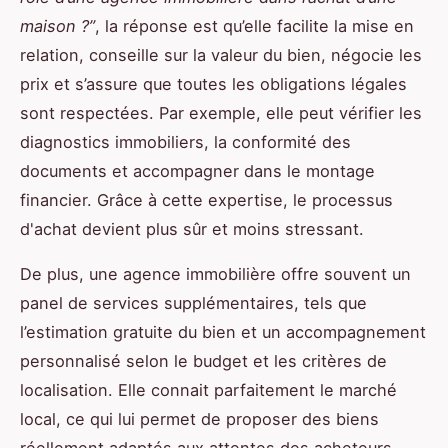
maison ?”
, la réponse est qu’elle facilite la mise en
relation, conseille sur la valeur du bien, négocie les
prix et s’assure que toutes les obligations légales
sont respectées. Par exemple, elle peut vérifier les
diagnostics immobiliers, la conformité des
documents et accompagner dans le montage
financier. Grâce à cette expertise, le processus
d'achat devient plus sûr et moins stressant.
De plus, une agence immobilière offre souvent un
panel de services supplémentaires, tels que
l’estimation gratuite du bien et un accompagnement
personnalisé selon le budget et les critères de
localisation. Elle connait parfaitement le marché
local, ce qui lui permet de proposer des biens