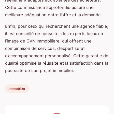
réellement adaptés aux attentes des acheteurs.
Cette connaissance approfondie assure une
meilleure adéquation entre l’offre et la demande.
Enfin, pour ceux qui recherchent une agence fiable,
il est conseillé de consulter des experts locaux à
l’image de GVN Immobilière, qui offrent une
combinaison de services, d’expertise et
d’accompagnement personnalisé. Cette garantie de
qualité optimise la réussite et la satisfaction dans la
poursuite de son projet immobilier.
Immobilier