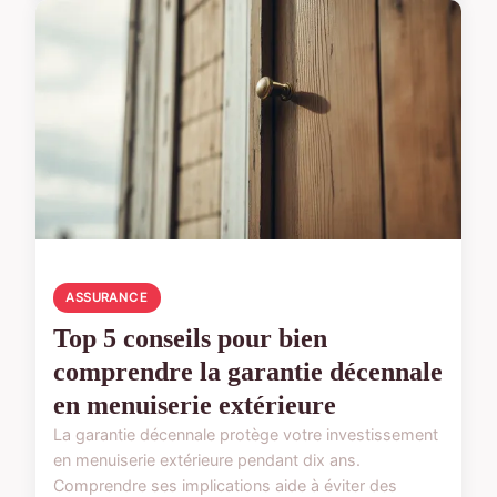
ASSURANCE
Top 5 conseils pour bien
comprendre la garantie décennale
en menuiserie extérieure
La garantie décennale protège votre investissement
en menuiserie extérieure pendant dix ans.
Comprendre ses implications aide à éviter des