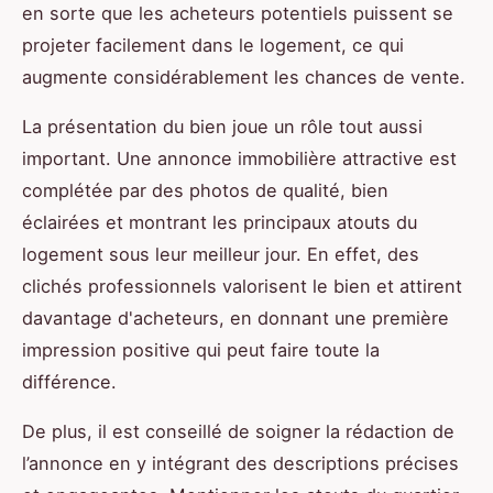
en sorte que les acheteurs potentiels puissent se
projeter facilement dans le logement, ce qui
augmente considérablement les chances de vente.
La présentation du bien joue un rôle tout aussi
important. Une annonce immobilière attractive est
complétée par des photos de qualité, bien
éclairées et montrant les principaux atouts du
logement sous leur meilleur jour. En effet, des
clichés professionnels valorisent le bien et attirent
davantage d'acheteurs, en donnant une première
impression positive qui peut faire toute la
différence.
De plus, il est conseillé de soigner la rédaction de
l’annonce en y intégrant des descriptions précises