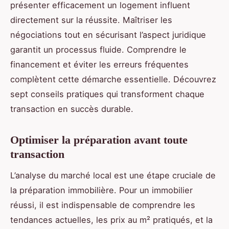
présenter efficacement un logement influent
directement sur la réussite. Maîtriser les
négociations tout en sécurisant l’aspect juridique
garantit un processus fluide. Comprendre le
financement et éviter les erreurs fréquentes
complètent cette démarche essentielle. Découvrez
sept conseils pratiques qui transforment chaque
transaction en succès durable.
Optimiser la préparation avant toute
transaction
L’analyse du marché local est une étape cruciale de
la préparation immobilière. Pour un immobilier
réussi, il est indispensable de comprendre les
tendances actuelles, les prix au m² pratiqués, et la