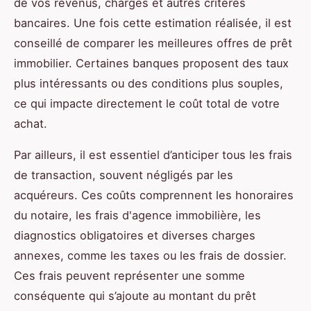
de vos revenus, charges et autres critères
bancaires. Une fois cette estimation réalisée, il est
conseillé de comparer les meilleures offres de prêt
immobilier. Certaines banques proposent des taux
plus intéressants ou des conditions plus souples,
ce qui impacte directement le coût total de votre
achat.
Par ailleurs, il est essentiel d’anticiper tous les frais
de transaction, souvent négligés par les
acquéreurs. Ces coûts comprennent les honoraires
du notaire, les frais d'agence immobilière, les
diagnostics obligatoires et diverses charges
annexes, comme les taxes ou les frais de dossier.
Ces frais peuvent représenter une somme
conséquente qui s’ajoute au montant du prêt