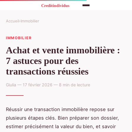
Accueil
›
Immobilier
IMMOBILIER
Achat et vente immobilière :
7 astuces pour des
transactions réussies
Giulia — 17 février 2026 — 8 min de lecture
Réussir une transaction immobilière repose sur
plusieurs étapes clés. Bien préparer son dossier,
estimer précisément la valeur du bien, et savoir