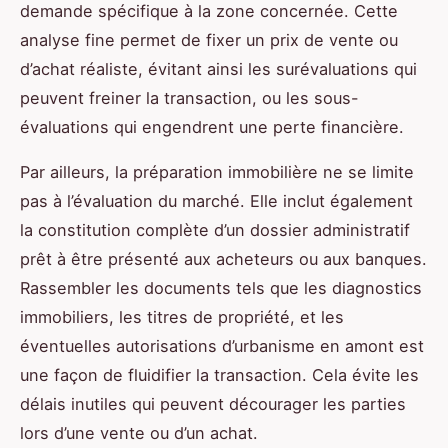
demande spécifique à la zone concernée. Cette
analyse fine permet de fixer un prix de vente ou
d’achat réaliste, évitant ainsi les surévaluations qui
peuvent freiner la transaction, ou les sous-
évaluations qui engendrent une perte financière.
Par ailleurs, la préparation immobilière ne se limite
pas à l’évaluation du marché. Elle inclut également
la constitution complète d’un dossier administratif
prêt à être présenté aux acheteurs ou aux banques.
Rassembler les documents tels que les diagnostics
immobiliers, les titres de propriété, et les
éventuelles autorisations d’urbanisme en amont est
une façon de fluidifier la transaction. Cela évite les
délais inutiles qui peuvent décourager les parties
lors d’une vente ou d’un achat.