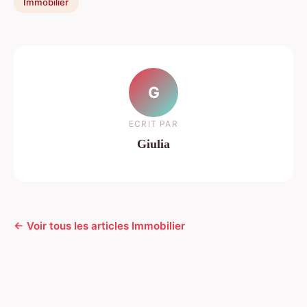
Immobilier
G
ECRIT PAR
Giulia
← Voir tous les articles Immobilier