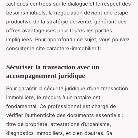
tactiques centrées sur le dialogue et le respect des
besoins mutuels, la négociation devient une étape
productive de la stratégie de vente, générant des
offres avantageuses pour toutes les parties
impliquées. Pour approfondir ce sujet, vous pouvez
consulter le site caractere-immobilier.fr.
Sécuriser la transaction avec un
accompagnement juridique
Pour garantir la sécurité juridique d’une transaction
immobilière, le recours à un notaire est
fondamental. Ce professionnel est chargé de
vérifier l’authenticité des documents essentiels :
titre de propriété, attestations d’urbanisme,
diagnostics immobiliers, et bien d’autres. Sa