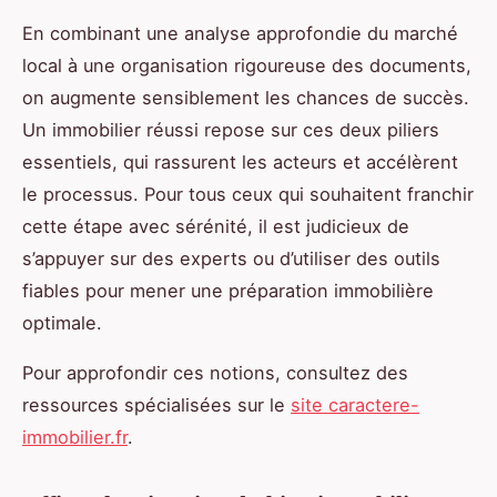
En combinant une analyse approfondie du marché
local à une organisation rigoureuse des documents,
on augmente sensiblement les chances de succès.
Un immobilier réussi repose sur ces deux piliers
essentiels, qui rassurent les acteurs et accélèrent
le processus. Pour tous ceux qui souhaitent franchir
cette étape avec sérénité, il est judicieux de
s’appuyer sur des experts ou d’utiliser des outils
fiables pour mener une préparation immobilière
optimale.
Pour approfondir ces notions, consultez des
ressources spécialisées sur le
site caractere-
immobilier.fr
.