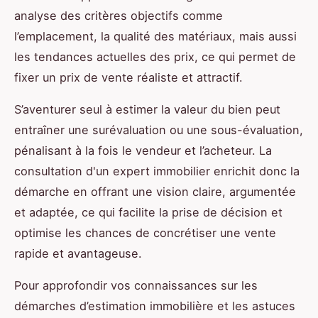
analyse des critères objectifs comme
l’emplacement, la qualité des matériaux, mais aussi
les tendances actuelles des prix, ce qui permet de
fixer un prix de vente réaliste et attractif.
S’aventurer seul à estimer la valeur du bien peut
entraîner une surévaluation ou une sous-évaluation,
pénalisant à la fois le vendeur et l’acheteur. La
consultation d'un expert immobilier enrichit donc la
démarche en offrant une vision claire, argumentée
et adaptée, ce qui facilite la prise de décision et
optimise les chances de concrétiser une vente
rapide et avantageuse.
Pour approfondir vos connaissances sur les
démarches d’estimation immobilière et les astuces