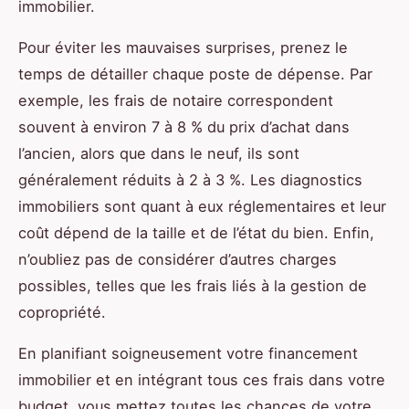
immobilier.
Pour éviter les mauvaises surprises, prenez le
temps de détailler chaque poste de dépense. Par
exemple, les frais de notaire correspondent
souvent à environ 7 à 8 % du prix d’achat dans
l’ancien, alors que dans le neuf, ils sont
généralement réduits à 2 à 3 %. Les diagnostics
immobiliers sont quant à eux réglementaires et leur
coût dépend de la taille et de l’état du bien. Enfin,
n’oubliez pas de considérer d’autres charges
possibles, telles que les frais liés à la gestion de
copropriété.
En planifiant soigneusement votre financement
immobilier et en intégrant tous ces frais dans votre
budget, vous mettez toutes les chances de votre