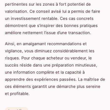
pertinentes sur les zones à fort potentiel de
valorisation. Ce conseil avisé lui a permis de faire
un investissement rentable. Ces cas concrets
démontrent que s’inspirer des bonnes pratiques
améliore nettement l’issue d’une transaction.
Ainsi, en amalgamant recommandations et
vigilance, vous diminuez considérablement les
risques. Pour chaque acheteur ou vendeur, le
succès réside dans une préparation minutieuse,
une information complète et la capacité à
apprendre des expériences passées. La maîtrise de
ces éléments garantit une démarche plus sereine
et profitable.