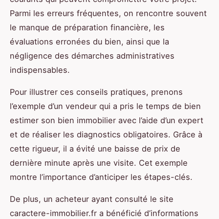
Parmi les erreurs fréquentes, on rencontre souvent
le manque de préparation financière, les
évaluations erronées du bien, ainsi que la
négligence des démarches administratives
indispensables.
Pour illustrer ces conseils pratiques, prenons
l’exemple d’un vendeur qui a pris le temps de bien
estimer son bien immobilier avec l’aide d’un expert
et de réaliser les diagnostics obligatoires. Grâce à
cette rigueur, il a évité une baisse de prix de
dernière minute après une visite. Cet exemple
montre l’importance d’anticiper les étapes-clés.
De plus, un acheteur ayant consulté le site
caractere-immobilier.fr a bénéficié d’informations