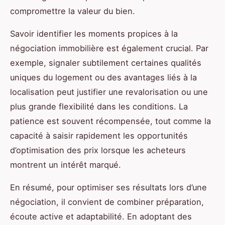
compromettre la valeur du bien.
Savoir identifier les moments propices à la
négociation immobilière est également crucial. Par
exemple, signaler subtilement certaines qualités
uniques du logement ou des avantages liés à la
localisation peut justifier une revalorisation ou une
plus grande flexibilité dans les conditions. La
patience est souvent récompensée, tout comme la
capacité à saisir rapidement les opportunités
d’optimisation des prix lorsque les acheteurs
montrent un intérêt marqué.
En résumé, pour optimiser ses résultats lors d’une
négociation, il convient de combiner préparation,
écoute active et adaptabilité. En adoptant des