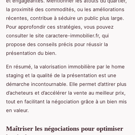
et engageantes. Mentionner les atouts du quartier,
la proximité des commodités, ou les améliorations
récentes, contribue à séduire un public plus large.
Pour approfondir ces stratégies, vous pouvez
consulter le site caractere-immobilier.fr, qui
propose des conseils précis pour réussir la
présentation du bien.
En résumé, la valorisation immobilière par le home
staging et la qualité de la présentation est une
démarche incontournable. Elle permet d’attirer plus
d’acheteurs et d’accélérer la vente au meilleur prix,
tout en facilitant la négociation grâce à un bien mis
en valeur.
Maîtriser les négociations pour optimiser