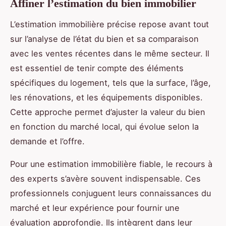
Affiner l’estimation du bien immobilier
L’estimation immobilière précise repose avant tout
sur l’analyse de l’état du bien et sa comparaison
avec les ventes récentes dans le même secteur. Il
est essentiel de tenir compte des éléments
spécifiques du logement, tels que la surface, l’âge,
les rénovations, et les équipements disponibles.
Cette approche permet d’ajuster la valeur du bien
en fonction du marché local, qui évolue selon la
demande et l’offre.
Pour une estimation immobilière fiable, le recours à
des experts s’avère souvent indispensable. Ces
professionnels conjuguent leurs connaissances du
marché et leur expérience pour fournir une
évaluation approfondie. Ils intègrent dans leur