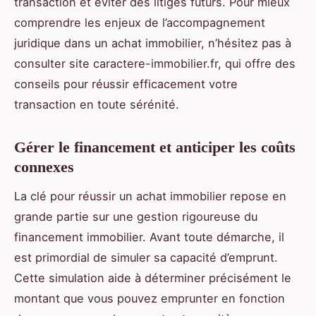
transaction et éviter des litiges futurs. Pour mieux
comprendre les enjeux de l’accompagnement
juridique dans un achat immobilier, n’hésitez pas à
consulter site caractere-immobilier.fr, qui offre des
conseils pour réussir efficacement votre
transaction en toute sérénité.
Gérer le financement et anticiper les coûts
connexes
La clé pour réussir un achat immobilier repose en
grande partie sur une gestion rigoureuse du
financement immobilier. Avant toute démarche, il
est primordial de simuler sa capacité d’emprunt.
Cette simulation aide à déterminer précisément le
montant que vous pouvez emprunter en fonction