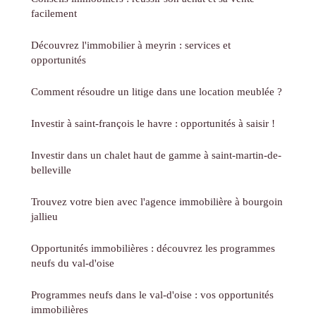
facilement
Découvrez l'immobilier à meyrin : services et
opportunités
Comment résoudre un litige dans une location meublée ?
Investir à saint-françois le havre : opportunités à saisir !
Investir dans un chalet haut de gamme à saint-martin-de-
belleville
Trouvez votre bien avec l'agence immobilière à bourgoin
jallieu
Opportunités immobilières : découvrez les programmes
neufs du val-d'oise
Programmes neufs dans le val-d'oise : vos opportunités
immobilières