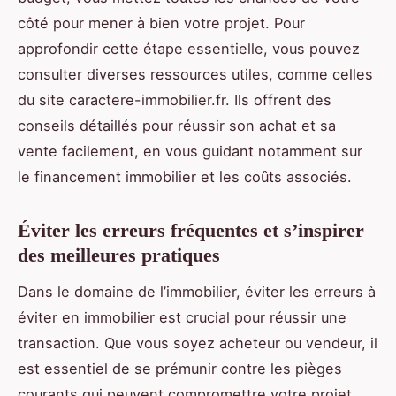
côté pour mener à bien votre projet. Pour
approfondir cette étape essentielle, vous pouvez
consulter diverses ressources utiles, comme celles
du site caractere-immobilier.fr. Ils offrent des
conseils détaillés pour réussir son achat et sa
vente facilement, en vous guidant notamment sur
le financement immobilier et les coûts associés.
Éviter les erreurs fréquentes et s’inspirer
des meilleures pratiques
Dans le domaine de l’immobilier, éviter les erreurs à
éviter en immobilier est crucial pour réussir une
transaction. Que vous soyez acheteur ou vendeur, il
est essentiel de se prémunir contre les pièges
courants qui peuvent compromettre votre projet.