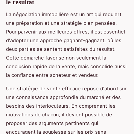
le résultat
La négociation immobilière est un art qui requiert
une préparation et une stratégie bien pensées.
Pour parvenir aux meilleures offres, il est essentiel
d'adopter une approche gagnant-gagnant, où les
deux parties se sentent satisfaites du résultat.
Cette démarche favorise non seulement la
conclusion rapide de la vente, mais consolide aussi
la confiance entre acheteur et vendeur.
Une stratégie de vente efficace repose d'abord sur
une connaissance approfondie du marché et des
besoins des interlocuteurs. En comprenant les
motivations de chacun, il devient possible de
proposer des arguments pertinents qui
encouragent la souplesse sur les prix sans