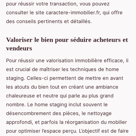
pour réussir votre transaction, vous pouvez
consulter le site caractere-immobilier.fr, qui offre
des conseils pertinents et détaillés.
Valoriser le bien pour séduire acheteurs et
vendeurs
Pour réussir une valorisation immobilière efficace, il
est crucial de maîtriser les techniques de home
staging. Celles-ci permettent de mettre en avant
les atouts du bien tout en créant une ambiance
chaleureuse et neutre qui parle au plus grand
nombre. Le home staging inclut souvent le
désencombrement des pièces, le nettoyage
approfondi, et parfois la réorganisation du mobilier
pour optimiser l’espace perçu. L’objectif est de faire