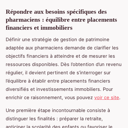
Répondre aux besoins spécifiques des
pharmaciens : équilibre entre placements
financiers et immobiliers
Définir une stratégie de gestion de patrimoine
adaptée aux pharmaciens demande de clarifier les
objectifs financiers à atteindre et de mesurer les
ressources disponibles. Dès l’obtention d’un revenu
régulier, il devient pertinent de s’interroger sur
l’équilibre à établir entre placements financiers
diversifiés et investissements immobiliers. Pour
enrichir ce raisonnement, vous pouvez
voir ce site
.
Une première étape incontournable consiste à
distinguer les finalités : préparer la retraite,
anticiper la scolarité des enfants ou favoriser le