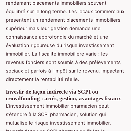
rendement placements immobiliers souvent
équilibré sur le long terme. Les locaux commerciaux
présentent un rendement placements immobiliers
supérieur mais leur gestion demande une
connaissance approfondie du marché et une
évaluation rigoureuse du risque investissement
immobilier. La fiscalité immobilière varie : les
revenus fonciers sont soumis à des prélèvements
sociaux et parfois à l’impôt sur le revenu, impactant
directement la rentabilité réelle.
Investir de façon indirecte via SCPI ou
crowdfunding : accès, gestion, avantages fiscaux
L’investissement immobilier pharmacien peut
s’étendre à la SCPI pharmacien, solution qui
mutualise le risque investissement immobilier.