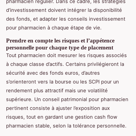
pharmacien régulier. Dans ce cadre, les stratégies
d’investissement doivent intégrer la disponibilité
des fonds, et adapter les conseils investissement
pour pharmacien à chaque étape de vie.
Prendre en compte les risques et l’appétence
personnelle pour chaque type de placement
Tout pharmacien doit mesurer les risques associés
à chaque classe d’actifs. Certains privilégieront la
sécurité avec des fonds euros, d’autres
s’orienteront vers la bourse ou les SCPI pour un
rendement plus attractif mais une volatilité
supérieure. Un conseil patrimonial pour pharmacien
pertinent consiste à ajuster l’exposition aux
risques, tout en gardant une gestion cash flow
pharmacien stable, selon la tolérance personnelle.