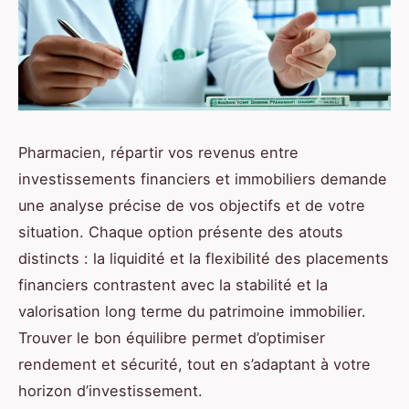
Pharmacien, répartir vos revenus entre
investissements financiers et immobiliers demande
une analyse précise de vos objectifs et de votre
situation. Chaque option présente des atouts
distincts : la liquidité et la flexibilité des placements
financiers contrastent avec la stabilité et la
valorisation long terme du patrimoine immobilier.
Trouver le bon équilibre permet d’optimiser
rendement et sécurité, tout en s’adaptant à votre
horizon d’investissement.