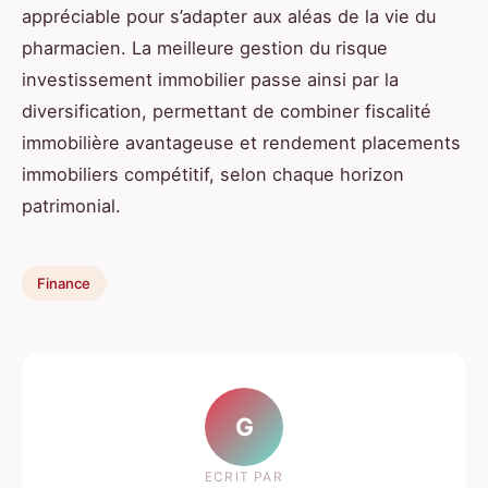
appréciable pour s’adapter aux aléas de la vie du
pharmacien. La meilleure gestion du risque
investissement immobilier passe ainsi par la
diversification, permettant de combiner fiscalité
immobilière avantageuse et rendement placements
immobiliers compétitif, selon chaque horizon
patrimonial.
Finance
G
ECRIT PAR