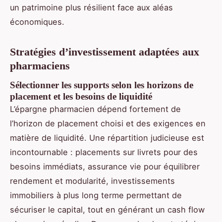
un patrimoine plus résilient face aux aléas
économiques.
Stratégies d’investissement adaptées aux
pharmaciens
Sélectionner les supports selon les horizons de
placement et les besoins de liquidité
L’épargne pharmacien dépend fortement de
l’horizon de placement choisi et des exigences en
matière de liquidité. Une répartition judicieuse est
incontournable : placements sur livrets pour des
besoins immédiats, assurance vie pour équilibrer
rendement et modularité, investissements
immobiliers à plus long terme permettant de
sécuriser le capital, tout en générant un cash flow