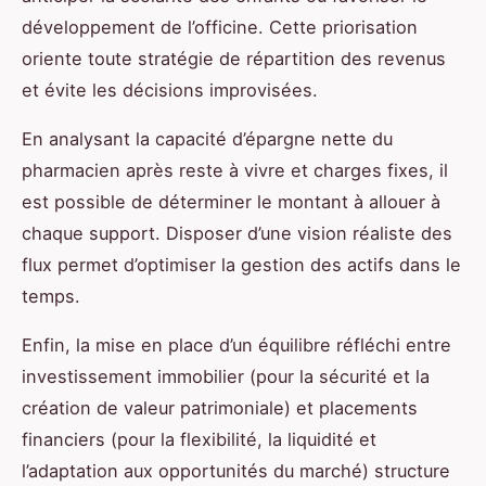
développement de l’officine. Cette priorisation
oriente toute stratégie de répartition des revenus
et évite les décisions improvisées.
En analysant la capacité d’épargne nette du
pharmacien après reste à vivre et charges fixes, il
est possible de déterminer le montant à allouer à
chaque support. Disposer d’une vision réaliste des
flux permet d’optimiser la gestion des actifs dans le
temps.
Enfin, la mise en place d’un équilibre réfléchi entre
investissement immobilier (pour la sécurité et la
création de valeur patrimoniale) et placements
financiers (pour la flexibilité, la liquidité et
l’adaptation aux opportunités du marché) structure