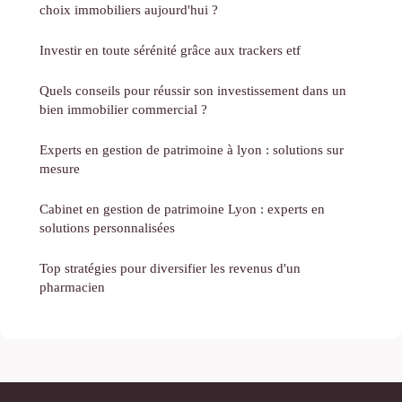
choix immobiliers aujourd'hui ?
Investir en toute sérénité grâce aux trackers etf
Quels conseils pour réussir son investissement dans un
bien immobilier commercial ?
Experts en gestion de patrimoine à lyon : solutions sur
mesure
Cabinet en gestion de patrimoine Lyon : experts en
solutions personnalisées
Top stratégies pour diversifier les revenus d'un
pharmacien