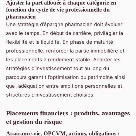
Ajuster la part allouée à chaque catégorie en
fonction du cycle de vie professionnelle du
pharmacien
Une stratégie d’épargne pharmacien doit évoluer
avec le temps. En début de carrière, privilégier la
flexibilité et la liquidité. En phase de maturité
professionnelle, renforcer la partie immobilière et
les placements à rendement stable. Adapter les
stratégies d’investissement tout au long du
parcours garantit l’optimisation du patrimoine ainsi
que l’adéquation entre ambitions personnelles et
structures d’investissement choisies.
Placements financiers : produits, avantages
et gestion du risque
Assurance-vie, OPCVM, actions, obligations :