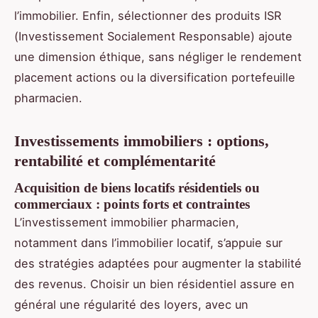
l’immobilier. Enfin, sélectionner des produits ISR
(Investissement Socialement Responsable) ajoute
une dimension éthique, sans négliger le rendement
placement actions ou la diversification portefeuille
pharmacien.
Investissements immobiliers : options,
rentabilité et complémentarité
Acquisition de biens locatifs résidentiels ou
commerciaux : points forts et contraintes
L’investissement immobilier pharmacien,
notamment dans l’immobilier locatif, s’appuie sur
des stratégies adaptées pour augmenter la stabilité
des revenus. Choisir un bien résidentiel assure en
général une régularité des loyers, avec un