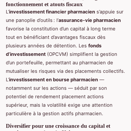
fonctionnement et atouts fiscaux
L’
investissement financier pharmacien
s’appuie sur
une panoplie d’outils : l’
assurance-vie pharmacien
favorise la constitution d’un capital à long terme
tout en bénéficiant d’avantages fiscaux dès
plusieurs années de détention. Les
fonds
d’investissement
(OPCVM) simplifient la gestion
d’un portefeuille, permettant au pharmacien de
mutualiser les risques via des placements collectifs.
L’
investissement en bourse pharmacien
—
notamment sur les actions — séduit par son
potentiel de rendement placement actions
supérieur, mais la volatilité exige une attention
particulière à la gestion actifs pharmacien.
Diversifier pour une croissance du capital et