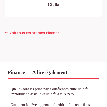
Giulia
← Voir tous les articles Finance
Finance — À lire également
Quelles sont les principales différences entre un prêt
immobilier classique et un prêt à taux zéro ?
Comment le développement durable influence-t-il les