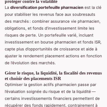
protéger contre la volatilité
La
diversification portefeuille pharmacien
est la clé
pour stabiliser les revenus face aux soubresauts
des marchés : combiner assurance vie pharmacien,
obligations, et fonds d’investissement limite les
risques de perte. Un portefeuille varié, incluant
investissement en bourse pharmacien et fonds ISR,
capte plus d’opportunités de croissance et aide à
ajuster le rendement placement actions en fonction
de l’évolution des marchés.
Gérer le risque, la liquidité, la fiscalité des revenus
et choisir des placements ISR
Optimiser la gestion actifs pharmacien passe par
l’évaluation soignée du risque et de la liquidité —
certains investissements financiers permettent de
récupérer des fonds rapidement, contrairement à