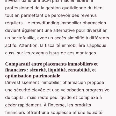
Investir dans une SCPI pharmacien libère le
professionnel de la gestion quotidienne du bien
tout en permettant de percevoir des revenus
réguliers. Le crowdfunding immobilier pharmacien
devient également une alternative pour diversifier
un portefeuille, avec un accès simplifié à différents
actifs. Attention, la fiscalité immobilière s’applique
aussi sur les revenus issus de ces montages.
Comparatif entre placements immobiliers et
financiers : sécurité, liquidité, rentabilité, et
optimisation patrimoniale
L’investissement immobilier pharmacien propose
une sécurité élevée et une valorisation progressive
du capital, mais reste peu liquide et complexe à
céder rapidement. À l’inverse, les produits
financiers offrent une souplesse et une liquidité